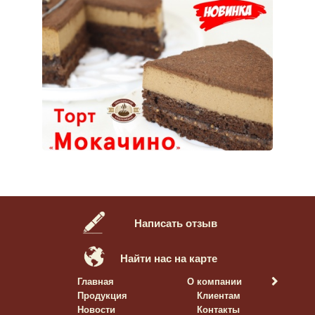
Написать отзыв
Найти нас на карте
Главная
О компании
Продукция
Клиентам
Новости
Контакты