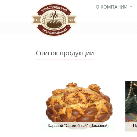
О КОМПАНИИ
Список продукции
Каравай "Свадебный" (Заказной)
П