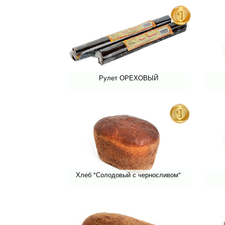
Рулет ОРЕХОВЫЙ
Хлеб "Солодовый с черносливом"